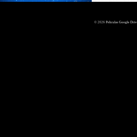
© 2026
Peliculas Google Driv