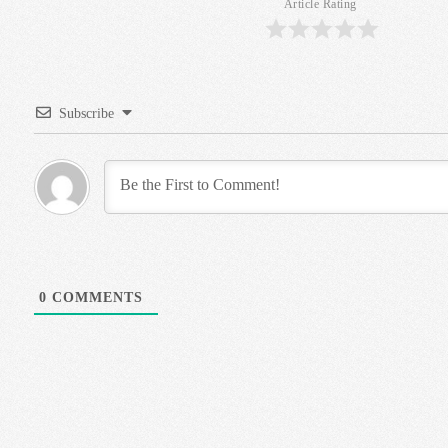
Article Rating
Subscribe
0
COMMENTS