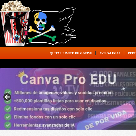
QUITAR LIMITE DE GDRIVE
AVISO-LEGAL
PEDI